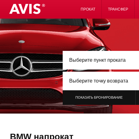
ПРОКАТ
ТРАНСФЕР
Выберите пункт проката
Выберите точку возврата
ПОКАЗАТЬ БРОНИРОВАНИЕ
BMW напрокат