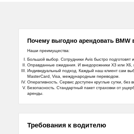
Почему выгодно арендовать BMW в
Наши преимущества:
Большой выбор. Сотрудники Avis быстро подготовят 
Оправданные ожидания. И внедорожники X3 или Х6, и
Индивидуальный подход. Каждый наш клиент сам выби
MasterCard, Visa, международным переводом.
Оперативность. Сервис доступен круглые сутки, без 
Безопасность. Стандартный пакет страховки от ущер
аренды.
Требования к водителю