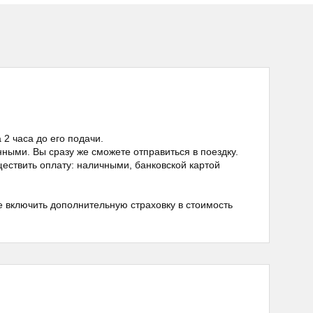
2 часа до его подачи.
ными. Вы сразу же сможете отправиться в поездку.
ествить оплату: наличными, банковской картой
е включить дополнительную страховку в стоимость