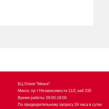
БЦ Отеля ”Минск”
Минск, пр-т Независимости 11/2, каб 330
Время работы: 09:00-18:00
По предварительному запросу 24 часа в сутки