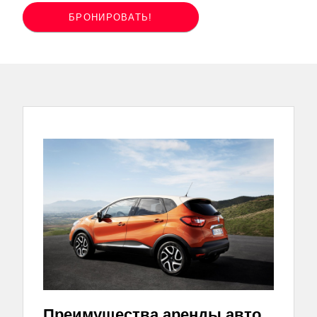
БРОНИРОВАТЬ!
Преимущества аренды авто