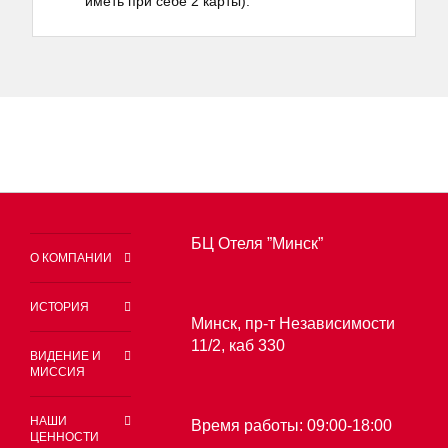
иметь при себе 2 карты).
БЦ Отеля ”Минск”
О КОМПАНИИ
ИСТОРИЯ
Минск, пр-т Независимости
11/2, каб 330
ВИДЕНИЕ И
МИССИЯ
НАШИ
Время работы: 09:00-18:00
ЦЕННОСТИ