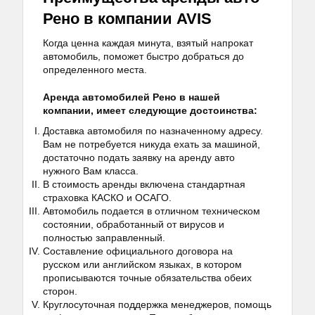
Рено в компании AVIS
Когда ценна каждая минута, взятый напрокат
автомобиль, поможет быстро добраться до
определенного места.
Аренда автомобилей Рено в нашей
компании, имеет следующие достоинства:
Доставка автомобиля по назначенному адресу.
Вам не потребуется никуда ехать за машиной,
достаточно подать заявку на аренду авто
нужного Вам класса.
В стоимость аренды включена стандартная
страховка КАСКО и ОСАГО.
Автомобиль подается в отличном техническом
состоянии, обработанный от вирусов и
полностью заправленный.
Составление официального договора на
русском или английском языках, в котором
прописываются точные обязательства обеих
сторон.
Круглосуточная поддержка менеджеров, помощь